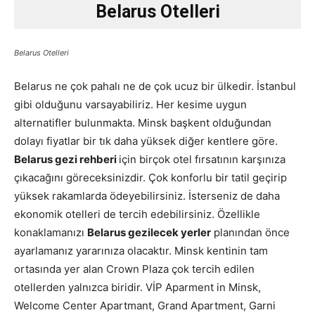
Belarus Otelleri
Belarus Otelleri
Belarus ne çok pahalı ne de çok ucuz bir ülkedir. İstanbul
gibi olduğunu varsayabiliriz. Her kesime uygun
alternatifler bulunmakta. Minsk başkent olduğundan
dolayı fiyatlar bir tık daha yüksek diğer kentlere göre.
Belarus gezi rehberi
için birçok otel fırsatının karşınıza
çıkacağını göreceksinizdir. Çok konforlu bir tatil geçirip
yüksek rakamlarda ödeyebilirsiniz. İsterseniz de daha
ekonomik otelleri de tercih edebilirsiniz. Özellikle
konaklamanızı
Belarus gezilecek yerler
planından önce
ayarlamanız yararınıza olacaktır. Minsk kentinin tam
ortasında yer alan Crown Plaza çok tercih edilen
otellerden yalnızca biridir. VİP Aparment in Minsk,
Welcome Center Apartmant, Grand Apartment, Garni