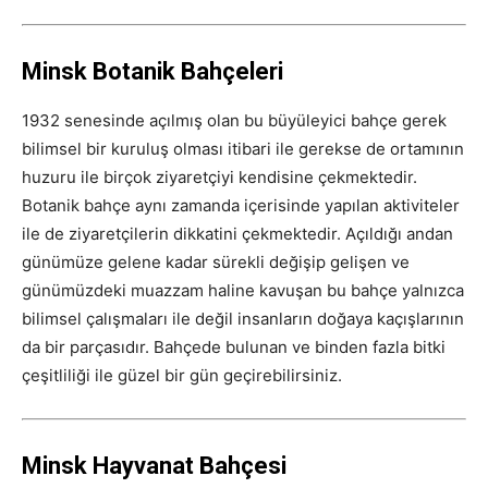
Minsk Botanik Bahçeleri
1932 senesinde açılmış olan bu büyüleyici bahçe gerek
bilimsel bir kuruluş olması itibari ile gerekse de ortamının
huzuru ile birçok ziyaretçiyi kendisine çekmektedir.
Botanik bahçe aynı zamanda içerisinde yapılan aktiviteler
ile de ziyaretçilerin dikkatini çekmektedir. Açıldığı andan
günümüze gelene kadar sürekli değişip gelişen ve
günümüzdeki muazzam haline kavuşan bu bahçe yalnızca
bilimsel çalışmaları ile değil insanların doğaya kaçışlarının
da bir parçasıdır. Bahçede bulunan ve binden fazla bitki
çeşitliliği ile güzel bir gün geçirebilirsiniz.
Minsk Hayvanat Bahçesi