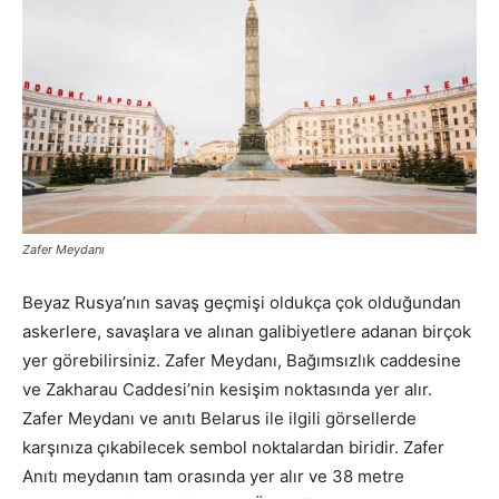
Zafer Meydanı
Beyaz Rusya’nın savaş geçmişi oldukça çok olduğundan
askerlere, savaşlara ve alınan galibiyetlere adanan birçok
yer görebilirsiniz. Zafer Meydanı, Bağımsızlık caddesine
ve Zakharau Caddesi’nin kesişim noktasında yer alır.
Zafer Meydanı ve anıtı Belarus ile ilgili görsellerde
karşınıza çıkabilecek sembol noktalardan biridir. Zafer
Anıtı meydanın tam orasında yer alır ve 38 metre