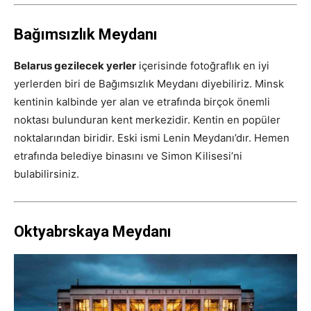
Bağımsızlık Meydanı
Belarus gezilecek yerler
içerisinde fotoğraflık en iyi
yerlerden biri de Bağımsızlık Meydanı diyebiliriz. Minsk
kentinin kalbinde yer alan ve etrafında birçok önemli
noktası bulunduran kent merkezidir. Kentin en popüler
noktalarından biridir. Eski ismi Lenin Meydanı’dır. Hemen
etrafında belediye binasını ve Simon Kilisesi’ni
bulabilirsiniz.
Oktyabrskaya Meydanı