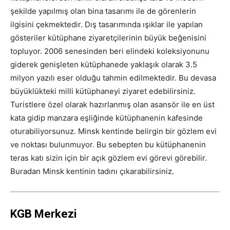
şekilde yapılmış olan bina tasarımı ile de görenlerin
ilgisini çekmektedir. Dış tasarımında ışıklar ile yapılan
gösteriler kütüphane ziyaretçilerinin büyük beğenisini
topluyor. 2006 senesinden beri elindeki koleksiyonunu
giderek genişleten kütüphanede yaklaşık olarak 3.5
milyon yazılı eser olduğu tahmin edilmektedir. Bu devasa
büyüklükteki milli kütüphaneyi ziyaret edebilirsiniz.
Turistlere özel olarak hazırlanmış olan asansör ile en üst
kata gidip manzara eşliğinde kütüphanenin kafesinde
oturabiliyorsunuz. Minsk kentinde belirgin bir gözlem evi
ve noktası bulunmuyor. Bu sebepten bu kütüphanenin
teras katı sizin için bir açık gözlem evi görevi görebilir.
Buradan Minsk kentinin tadını çıkarabilirsiniz.
KGB Merkezi