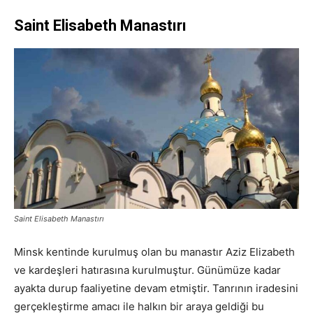
Saint Elisabeth Manastırı
Saint Elisabeth Manastırı
Minsk kentinde kurulmuş olan bu manastır Aziz Elizabeth
ve kardeşleri hatırasına kurulmuştur. Günümüze kadar
ayakta durup faaliyetine devam etmiştir. Tanrının iradesini
gerçekleştirme amacı ile halkın bir araya geldiği bu