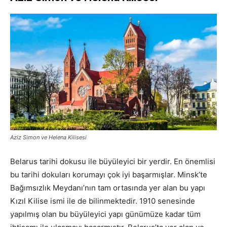
Aziz Simon ve Helena Kilisesi
Belarus tarihi dokusu ile büyüleyici bir yerdir. En önemlisi
bu tarihi dokuları korumayı çok iyi başarmışlar. Minsk’te
Bağımsızlık Meydanı’nın tam ortasında yer alan bu yapı
Kızıl Kilise ismi ile de bilinmektedir. 1910 senesinde
yapılmış olan bu büyüleyici yapı günümüze kadar tüm