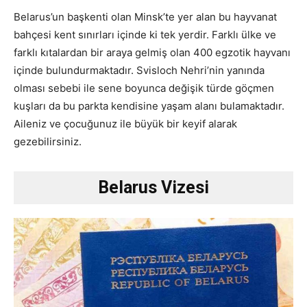
Belarus’un başkenti olan Minsk’te yer alan bu hayvanat
bahçesi kent sınırları içinde ki tek yerdir. Farklı ülke ve
farklı kıtalardan bir araya gelmiş olan 400 egzotik hayvanı
içinde bulundurmaktadır. Svisloch Nehri’nin yanında
olması sebebi ile sene boyunca değişik türde göçmen
kuşları da bu parkta kendisine yaşam alanı bulamaktadır.
Aileniz ve çocuğunuz ile büyük bir keyif alarak
gezebilirsiniz.
Belarus Vizesi