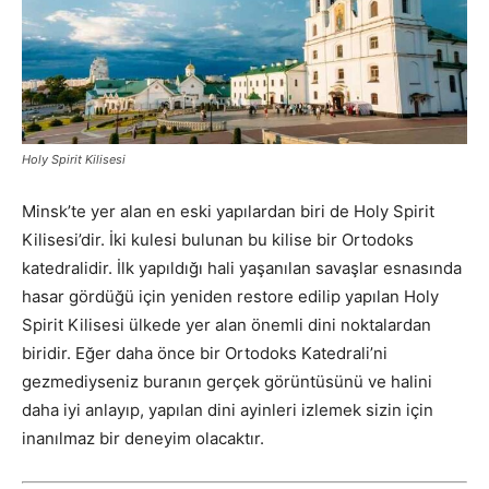
Holy Spirit Kilisesi
Minsk’te yer alan en eski yapılardan biri de Holy Spirit
Kilisesi’dir. İki kulesi bulunan bu kilise bir Ortodoks
katedralidir. İlk yapıldığı hali yaşanılan savaşlar esnasında
hasar gördüğü için yeniden restore edilip yapılan Holy
Spirit Kilisesi ülkede yer alan önemli dini noktalardan
biridir. Eğer daha önce bir Ortodoks Katedrali’ni
gezmediyseniz buranın gerçek görüntüsünü ve halini
daha iyi anlayıp, yapılan dini ayinleri izlemek sizin için
inanılmaz bir deneyim olacaktır.