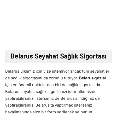
Belarus Seyahat Sağlık Sigortası
Belarus ülkemiz için vize istemiyor ancak tüm seyahatler
de sağlık sigortasını da zorunlu tutuyor.
Belarus gezisi
için en önemli noktalardan biri de sağlık sigortasıdır.
Belarus seyahat sağlık sigortanızı ister ülkemizde
yaptırabilirsiniz, isterseniz de Belarus’a indiğiniz de
yaptırabilirsiniz. Belarus’ta yaptırmak isterseniz
havalimanında size bir form verilecek ve bunun