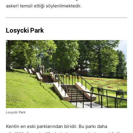
askeri temsil ettiği söylenilmektedir.
Losycki Park
Losycki Park
Kentin en eski parklarından biridir. Bu parkı daha