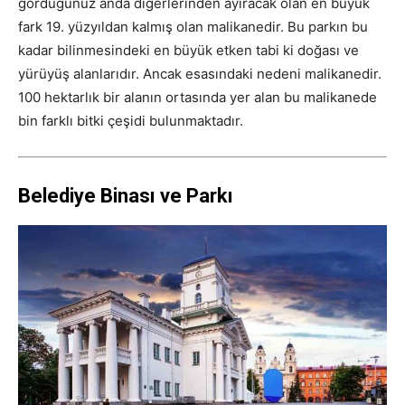
gördüğünüz anda diğerlerinden ayıracak olan en büyük
fark 19. yüzyıldan kalmış olan malikanedir. Bu parkın bu
kadar bilinmesindeki en büyük etken tabi ki doğası ve
yürüyüş alanlarıdır. Ancak esasındaki nedeni malikanedir.
100 hektarlık bir alanın ortasında yer alan bu malikanede
bin farklı bitki çeşidi bulunmaktadır.
Belediye Binası ve Parkı