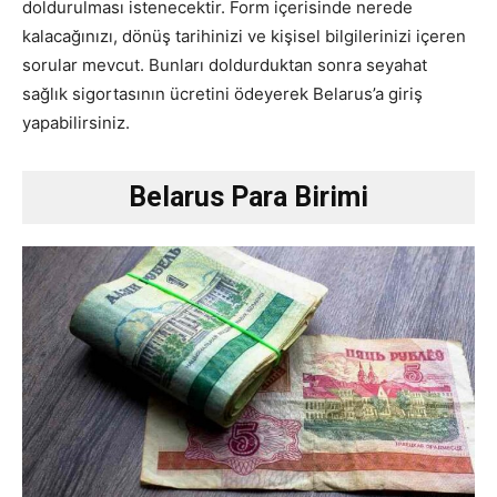
doldurulması istenecektir. Form içerisinde nerede
kalacağınızı, dönüş tarihinizi ve kişisel bilgilerinizi içeren
sorular mevcut. Bunları doldurduktan sonra seyahat
sağlık sigortasının ücretini ödeyerek Belarus’a giriş
yapabilirsiniz.
Belarus Para Birimi