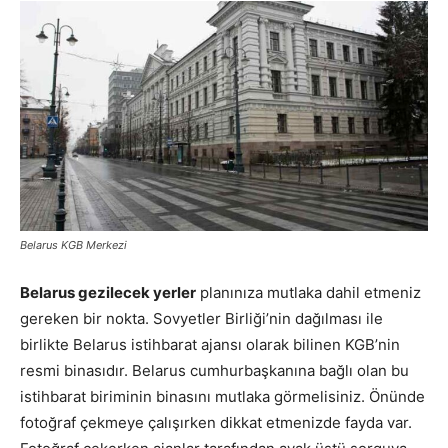
Belarus KGB Merkezi
Belarus gezilecek yerler
planınıza mutlaka dahil etmeniz
gereken bir nokta. Sovyetler Birliği’nin dağılması ile
birlikte Belarus istihbarat ajansı olarak bilinen KGB’nin
resmi binasıdır. Belarus cumhurbaşkanına bağlı olan bu
istihbarat biriminin binasını mutlaka görmelisiniz. Önünde
fotoğraf çekmeye çalışırken dikkat etmenizde fayda var.