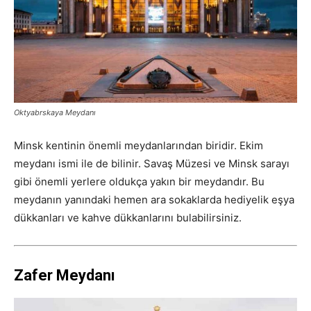
Oktyabrskaya Meydanı
Minsk kentinin önemli meydanlarından biridir. Ekim
meydanı ismi ile de bilinir. Savaş Müzesi ve Minsk sarayı
gibi önemli yerlere oldukça yakın bir meydandır. Bu
meydanın yanındaki hemen ara sokaklarda hediyelik eşya
dükkanları ve kahve dükkanlarını bulabilirsiniz.
Zafer Meydanı