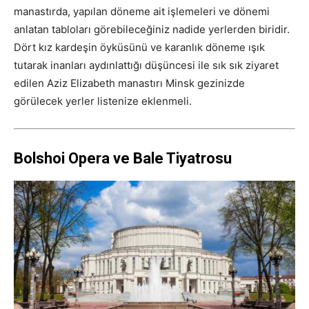
manastırda, yapılan döneme ait işlemeleri ve dönemi
anlatan tabloları görebileceğiniz nadide yerlerden biridir.
Dört kız kardeşin öyküsünü ve karanlık döneme ışık
tutarak inanları aydınlattığı düşüncesi ile sık sık ziyaret
edilen Aziz Elizabeth manastırı Minsk gezinizde
görülecek yerler listenize eklenmeli.
Bolshoi Opera ve Bale Tiyatrosu