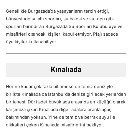
Genellikle Burgazada’da yaşayanların tercih ettiği,
bünyesinde su altı sporları, su balesi ve su topu gibi
sporları barındıran Burgazada Su Sporları Kulübü üye ve
misafirleri dışındaki kişileri kabul etmiyor. Plajı sadece
üye kişiler kullanabiliyor.
Kınalıada
Her ne kadar çok fazla bilinmese de temiz deniziyle
birlikte Kınalıada da İstanbul’da denize girilecek yerlerden
bir tanesi! Dört adet büyük ada arasında en küçüğü olarak
karşımıza çıkan Kınalıada diğer adalara oranla ağaç
bakımından yoksun. Yine de temiz ve berrak suyu ile
dikkatleri çeken Kınalıada misafirlerini bekliyor.