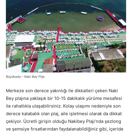
Büyükada – Naki Bey Plajı
Merkeze son derece yakınlığı ile dikkatleri çeken Naki
Bey plajına yaklaşık bir 10-15 dakikalık yürüme mesafesi
ile rahatlıkla ulaşabilirsiniz. Kolay ulaşımı nedeniyle son
derece kalabalık olan plaj, aile işletmesi olarak da dikkat
çekiyor. Ücretli girişin olduğu Nakibey Plajı’nda şezlong
ve şemsiye fırsatlarından faydalanabildiğiniz gibi, içeride