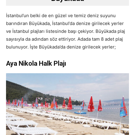
İstanbul’un belki de en güzel ve temiz deniz suyunu
barındıran Büyükada, İstanbul’da denize girilecek yerler
ve İstanbul plajları listesinde başı çekiyor. Büyükada plaj
sayısıyla da adından söz ettiriyor. Adada tam 8 adet plaj
bulunuyor. İşte Büyükada’da denize girilecek yerler;
Aya Nikola Halk Plajı