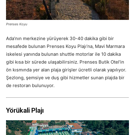
Prenses Koyu
Ada’nın merkezine yürüyerek 30-40 dakika gibi bir
mesafede bulunan Prenses Koyu Plajı’na, Mavi Marmara
iskelesi yanında bulunan shuttle motorlar ile 10 dakika
gibi kısa bir sürede ulaşabilirsiniz. Prenses Butik Otel’in
ön kısmında yer alan plaja girişler ücretli olarak yapılıyor.
Şezlong, şemsiye ve duş gibi hizmetler sunan plajda bir
de restoran bulunuyor.
Yörükali Plajı