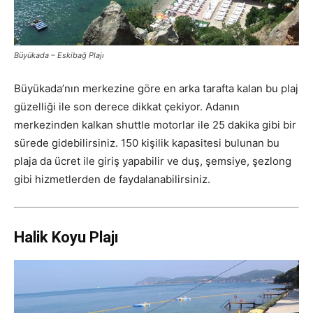
Büyükada – Eskibağ Plajı
Büyükada’nın merkezine göre en arka tarafta kalan bu plaj
güzelliği ile son derece dikkat çekiyor. Adanın
merkezinden kalkan shuttle motorlar ile 25 dakika gibi bir
sürede gidebilirsiniz. 150 kişilik kapasitesi bulunan bu
plaja da ücret ile giriş yapabilir ve duş, şemsiye, şezlong
gibi hizmetlerden de faydalanabilirsiniz.
Halik Koyu Plajı