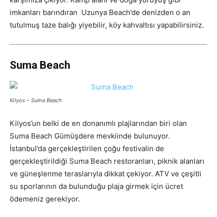
imkanları barındıran Uzunya Beach’de denizden o an
tutulmuş taze balığı yiyebilir, köy kahvaltısı yapabilirsiniz.
Suma Beach
Kilyos – Suma Beach
Kilyos’un belki de en donanımlı plajlarından biri olan
Suma Beach Gümüşdere mevkiinde bulunuyor.
İstanbul’da gerçekleştirilen çoğu festivalin de
gerçekleştirildiği Suma Beach restoranları, piknik alanları
ve güneşlenme teraslarıyla dikkat çekiyor. ATV ve çeşitli
su sporlarının da bulunduğu plaja girmek için ücret
ödemeniz gerekiyor.