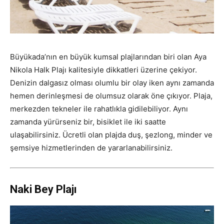
Büyükada’nın en büyük kumsal plajlarından biri olan Aya
Nikola Halk Plajı kalitesiyle dikkatleri üzerine çekiyor.
Denizin dalgasız olması olumlu bir olay iken aynı zamanda
hemen derinleşmesi de olumsuz olarak öne çıkıyor. Plaja,
merkezden tekneler ile rahatlıkla gidilebiliyor. Aynı
zamanda yürürseniz bir, bisiklet ile iki saatte
ulaşabilirsiniz. Ücretli olan plajda duş, şezlong, minder ve
şemsiye hizmetlerinden de yararlanabilirsiniz.
Naki Bey Plajı