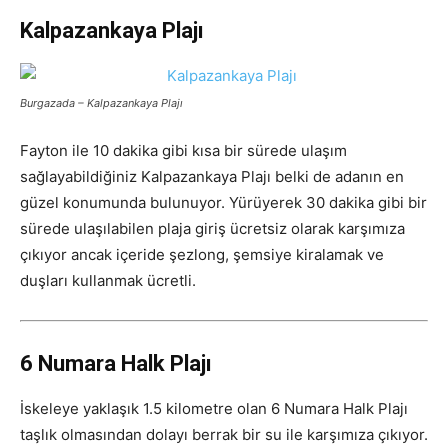
Kalpazankaya Plajı
Burgazada – Kalpazankaya Plajı
Fayton ile 10 dakika gibi kısa bir sürede ulaşım
sağlayabildiğiniz Kalpazankaya Plajı belki de adanın en
güzel konumunda bulunuyor. Yürüyerek 30 dakika gibi bir
sürede ulaşılabilen plaja giriş ücretsiz olarak karşımıza
çıkıyor ancak içeride şezlong, şemsiye kiralamak ve
duşları kullanmak ücretli.
6 Numara Halk Plajı
İskeleye yaklaşık 1.5 kilometre olan 6 Numara Halk Plajı
taşlık olmasından dolayı berrak bir su ile karşımıza çıkıyor.