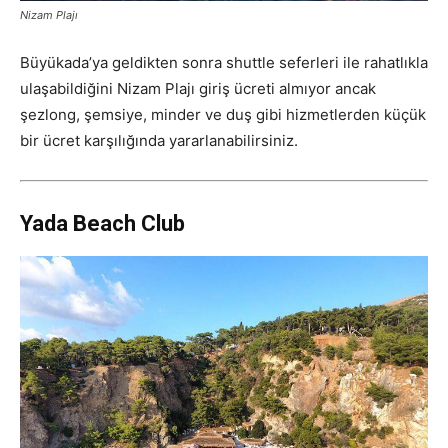
Nizam Plajı
Büyükada’ya geldikten sonra shuttle seferleri ile rahatlıkla
ulaşabildiğini Nizam Plajı giriş ücreti almıyor ancak
şezlong, şemsiye, minder ve duş gibi hizmetlerden küçük
bir ücret karşılığında yararlanabilirsiniz.
Yada Beach Club