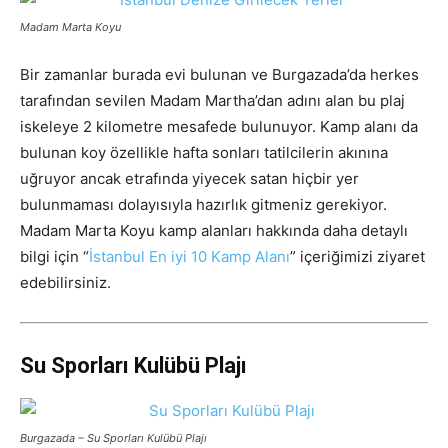
Madam Marta Koyu
Bir zamanlar burada evi bulunan ve Burgazada’da herkes
tarafından sevilen Madam Martha’dan adını alan bu plaj
iskeleye 2 kilometre mesafede bulunuyor. Kamp alanı da
bulunan koy özellikle hafta sonları tatilcilerin akınına
uğruyor ancak etrafında yiyecek satan hiçbir yer
bulunmaması dolayısıyla hazırlık gitmeniz gerekiyor.
Madam Marta Koyu kamp alanları hakkında daha detaylı
bilgi için “
İstanbul En iyi 10 Kamp Alanı
” içeriğimizi ziyaret
edebilirsiniz.
Su Sporları Kulübü Plajı
Burgazada – Su Sporları Kulübü Plajı