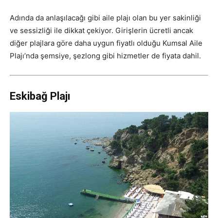
Adında da anlaşılacağı gibi aile plajı olan bu yer sakinliği
ve sessizliği ile dikkat çekiyor. Girişlerin ücretli ancak
diğer plajlara göre daha uygun fiyatlı olduğu Kumsal Aile
Plajı’nda şemsiye, şezlong gibi hizmetler de fiyata dahil.
Eskibağ Plajı