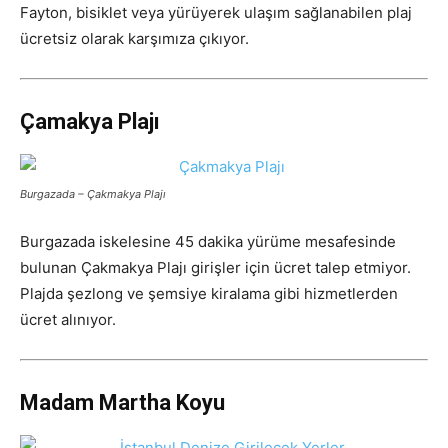
Fayton, bisiklet veya yürüyerek ulaşım sağlanabilen plaj
ücretsiz olarak karşımıza çıkıyor.
Çamakya Plajı
Burgazada – Çakmakya Plajı
Burgazada iskelesine 45 dakika yürüme mesafesinde
bulunan Çakmakya Plajı girişler için ücret talep etmiyor.
Plajda şezlong ve şemsiye kiralama gibi hizmetlerden
ücret alınıyor.
Madam Martha Koyu