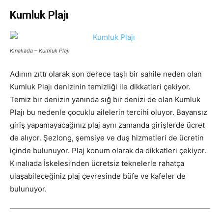
Kumluk Plajı
Kınalıada – Kumluk Plajı
Adının zıttı olarak son derece taşlı bir sahile neden olan
Kumluk Plajı denizinin temizliği ile dikkatleri çekiyor.
Temiz bir denizin yanında sığ bir denizi de olan Kumluk
Plajı bu nedenle çocuklu ailelerin tercihi oluyor. Bayansız
giriş yapamayacağınız plaj aynı zamanda girişlerde ücret
de alıyor. Şezlong, şemsiye ve duş hizmetleri de ücretin
içinde bulunuyor. Plaj konum olarak da dikkatleri çekiyor.
Kınalıada İskelesi’nden ücretsiz teknelerle rahatça
ulaşabileceğiniz plaj çevresinde büfe ve kafeler de
bulunuyor.