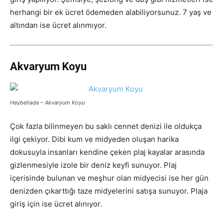
herhangi bir ek ücret ödemeden alabiliyorsunuz. 7 yaş ve
altından ise ücret alınmıyor.
Akvaryum Koyu
Heybeliada – Akvaryum Koyu
Çok fazla bilinmeyen bu saklı cennet denizi ile oldukça
ilgi çekiyor. Dibi kum ve midyeden oluşan harika
dokusuyla insanları kendine çeken plaj kayalar arasında
gizlenmesiyle izole bir deniz keyfi sunuyor. Plaj
içerisinde bulunan ve meşhur olan midyecisi ise her gün
denizden çıkarttığı taze midyelerini satışa sunuyor. Plaja
giriş için ise ücret alınıyor.