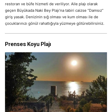
restoran ve büfe hizmeti de veriliyor. Aile plajı olarak
geçen Büyükada Naki Bey Plajı’na tabiri caizse “Damsız”
giriş yasak. Denizinin sığ olması ve kum olması ile de
çocuklarınızı gönül rahatlığıyla yüzmeye götürebilirsiniz.
Prenses Koyu Plajı