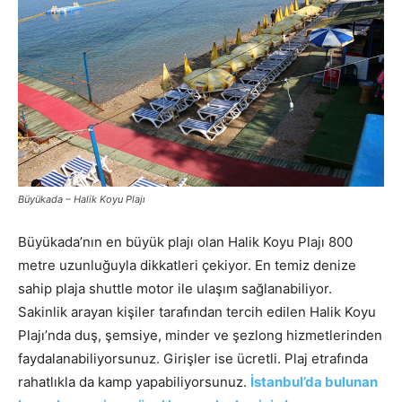
Büyükada – Halik Koyu Plajı
Büyükada’nın en büyük plajı olan Halik Koyu Plajı 800
metre uzunluğuyla dikkatleri çekiyor. En temiz denize
sahip plaja shuttle motor ile ulaşım sağlanabiliyor.
Sakinlik arayan kişiler tarafından tercih edilen Halik Koyu
Plajı’nda duş, şemsiye, minder ve şezlong hizmetlerinden
faydalanabiliyorsunuz. Girişler ise ücretli. Plaj etrafında
rahatlıkla da kamp yapabiliyorsunuz.
İstanbul’da bulunan