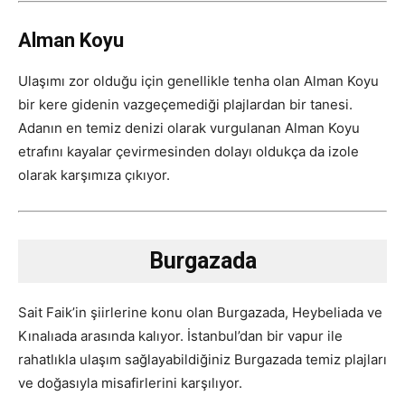
Alman Koyu
Ulaşımı zor olduğu için genellikle tenha olan Alman Koyu
bir kere gidenin vazgeçemediği plajlardan bir tanesi.
Adanın en temiz denizi olarak vurgulanan Alman Koyu
etrafını kayalar çevirmesinden dolayı oldukça da izole
olarak karşımıza çıkıyor.
Burgazada
Sait Faik’in şiirlerine konu olan Burgazada, Heybeliada ve
Kınalıada arasında kalıyor. İstanbul’dan bir vapur ile
rahatlıkla ulaşım sağlayabildiğiniz Burgazada temiz plajları
ve doğasıyla misafirlerini karşılıyor.