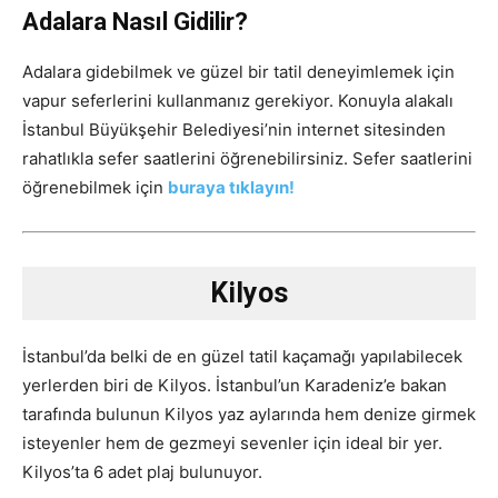
Adalara Nasıl Gidilir?
Adalara gidebilmek ve güzel bir tatil deneyimlemek için
vapur seferlerini kullanmanız gerekiyor. Konuyla alakalı
İstanbul Büyükşehir Belediyesi’nin internet sitesinden
rahatlıkla sefer saatlerini öğrenebilirsiniz. Sefer saatlerini
öğrenebilmek için
buraya tıklayın!
Kilyos
İstanbul’da belki de en güzel tatil kaçamağı yapılabilecek
yerlerden biri de Kilyos. İstanbul’un Karadeniz’e bakan
tarafında bulunun Kilyos yaz aylarında hem denize girmek
isteyenler hem de gezmeyi sevenler için ideal bir yer.
Kilyos’ta 6 adet plaj bulunuyor.