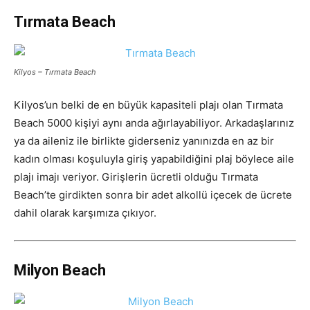
Tırmata Beach
Kilyos – Tırmata Beach
Kilyos’un belki de en büyük kapasiteli plajı olan Tırmata
Beach 5000 kişiyi aynı anda ağırlayabiliyor. Arkadaşlarınız
ya da aileniz ile birlikte giderseniz yanınızda en az bir
kadın olması koşuluyla giriş yapabildiğini plaj böylece aile
plajı imajı veriyor. Girişlerin ücretli olduğu Tırmata
Beach’te girdikten sonra bir adet alkollü içecek de ücrete
dahil olarak karşımıza çıkıyor.
Milyon Beach